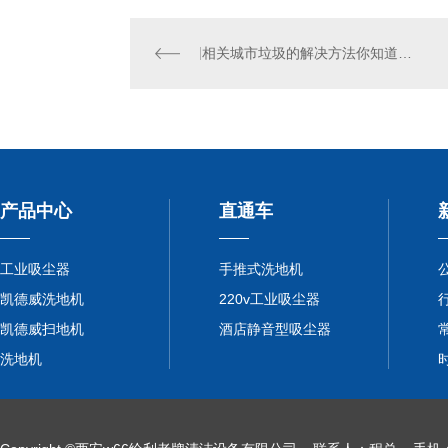
相关城市垃圾的解决方法你知道什么？
产品中心
直通车
工业吸尘器
手推式洗地机
凯德威洗地机
220v工业吸尘器
凯德威扫地机
酒店静音型吸尘器
洗地机