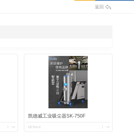
返回
凯德威工业吸尘器SK-750F
DETAILS