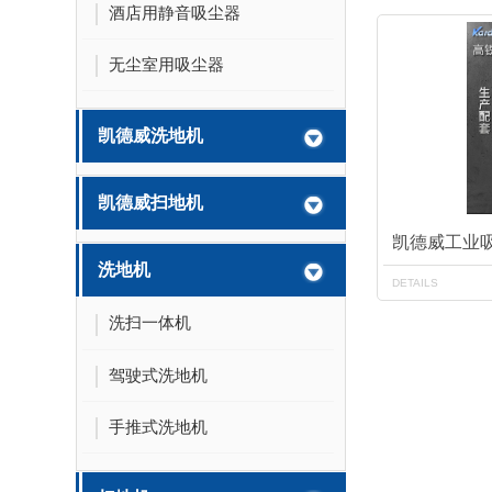
酒店用静音吸尘器
无尘室用吸尘器
凯德威洗地机
凯德威扫地机
凯德威工业吸
洗地机
DETAILS
洗扫一体机
驾驶式洗地机
手推式洗地机