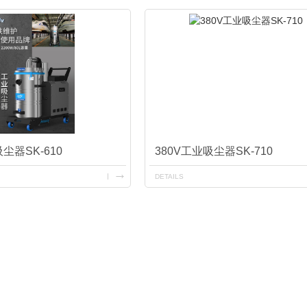
尘器SK-610
380V工业吸尘器SK-710
DETAILS