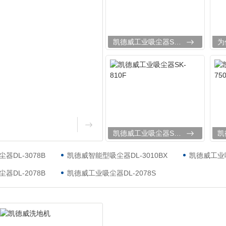
其他
凯德威工业吸尘器SK-830F
凯德威工业吸尘器SK-810F
器DL-3078B
凯德威智能型吸尘器DL-3010BX
凯德威工业吸
器DL-2078B
凯德威工业吸尘器DL-2078S