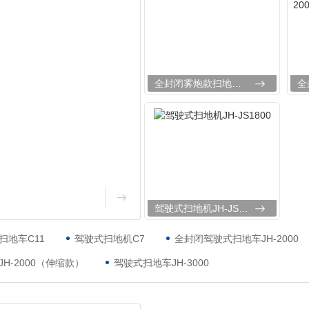
全封闭雾炮款扫地车C11
驾驶式扫地机JH-JS1800
扫地车C11
驾驶式扫地机C7
全封闭驾驶式扫地车JH-2000
H-2000（伸缩款）
驾驶式扫地车JH-3000