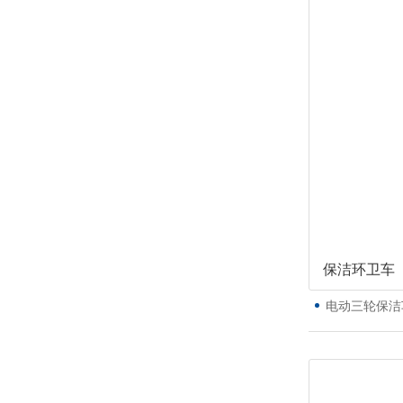
保洁环卫车
电动三轮保洁