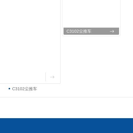
C3102尘推车
C3102尘推车