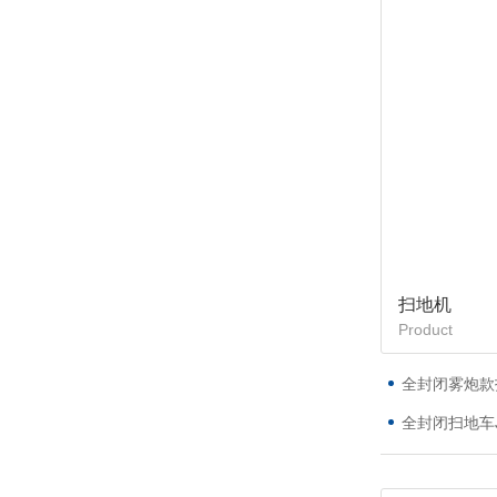
扫地机
Product
全封闭雾炮款
全封闭扫地车J