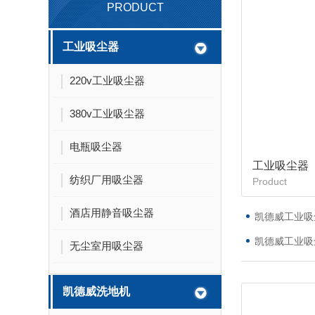
PRODUCT
工业吸尘器
220v工业吸尘器
380v工业吸尘器
电瓶吸尘器
工业吸尘器
纺织厂用吸尘器
Product
酒店用静音吸尘器
凯德威工业吸尘
凯德威工业吸尘
无尘室用吸尘器
凯德威洗地机