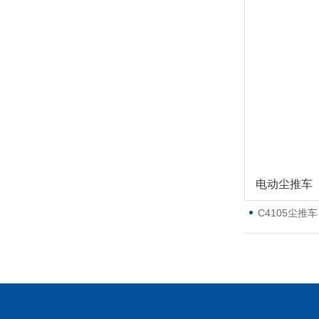
电动尘推车
C4105尘推车