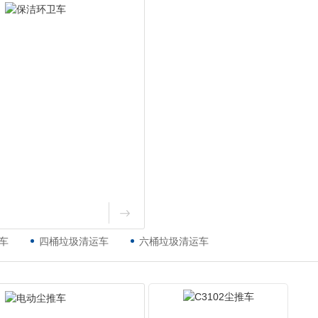
车
四桶垃圾清运车
六桶垃圾清运车