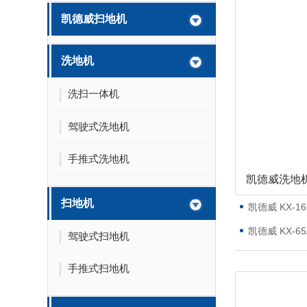
凯德威扫地机
洗地机
洗扫一体机
驾驶式洗地机
手推式洗地机
凯德威洗地
扫地机
凯德威 KX-
凯德威 KX-
驾驶式扫地机
手推式扫地机