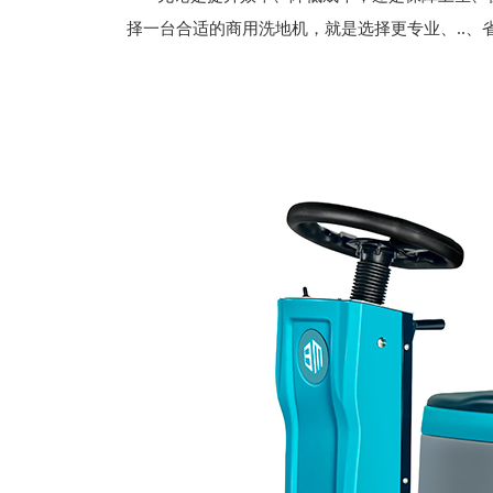
择一台合适的商用洗地机，就是选择更专业、..