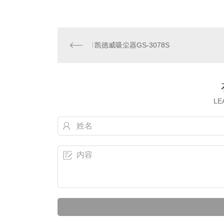
凯德威吸尘器GS-3078S
LE