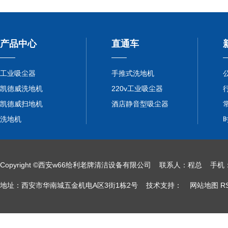
产品中心
直通车
工业吸尘器
手推式洗地机
凯德威洗地机
220v工业吸尘器
凯德威扫地机
酒店静音型吸尘器
洗地机
Copyright ©西安w66给利老牌清洁设备有限公司 联系人：程总
地址：西安市华南城五金机电A区3街1栋2号 技术支持：
网站地图
R