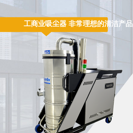
工商业吸尘器 非常理想的清洁产品