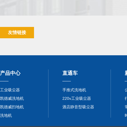
友情链接
产品中心
直通车
工业吸尘器
手推式洗地机
凯德威洗地机
220v工业吸尘器
凯德威扫地机
酒店静音型吸尘器
洗地机