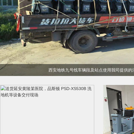
西安地铁九号线车辆段及站点使用我司提供的