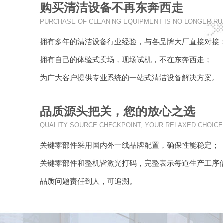
购买清洁设备不再东奔西走
01
PURCHASE OF CLEANING EQUIPMENT IS NO LONGER R
拥有多年的清洁设备行业经验，与各品牌大厂直接对接
拥有自己的体验式卖场，现场试机，不在东奔西走；
为广大客户提供专业系统的一站式清洁设备解决方案。
品质源头把关，您的放心之选
02
QUALITY SOURCE CHECKPOINT, YOUR RELAXED CHOICE
关键零部件采用国内外一线品牌配置，确保性能稳定；
关键零部件和整机皆激光打码，完整表示每道生产工序
品质问题责任到人，可追溯。