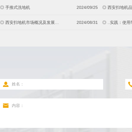
◎ 手推式洗地机
2024/09/25
◎ 西安扫地机市场概况及发展趋势分析
2024/08/31