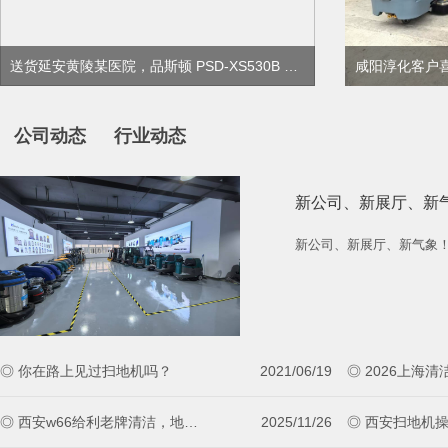
送货延安黄陵某医院，品斯顿 PSD-XS530B 洗地机等设备交付现场
公司动态
行业动态
新公司、新展厅、新
新公司、新展厅、新气象
◎ 你在路上见过扫地机吗？
2021/06/19
◎ 西安w66给利老牌清洁，地面清洁的专业伙伴
2025/11/26