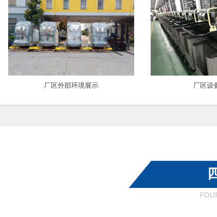
厂区外部环境展示
厂区设
FOU