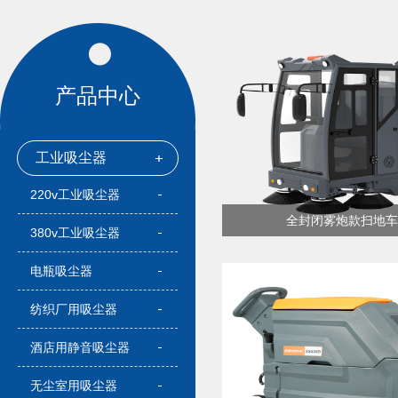
产品中心
工业吸尘器
220v工业吸尘器
全封闭雾炮款扫地车C
380v工业吸尘器
电瓶吸尘器
纺织厂用吸尘器
酒店用静音吸尘器
无尘室用吸尘器