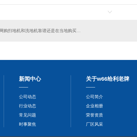
网购扫地机和洗地机靠谱还是在当地购买靠谱
新闻中心
关于w66给利老牌
公司动态
公司简介
行业动态
企业相册
常见问题
荣誉资质
时事聚焦
厂区风采