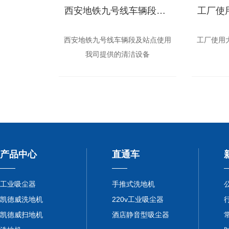
西安地铁九号线车辆段及站点使用我司提供的清洁设备
西安地铁九号线车辆段及站点使用
工厂使用
我司提供的清洁设备
产品中心
直通车
工业吸尘器
手推式洗地机
凯德威洗地机
220v工业吸尘器
凯德威扫地机
酒店静音型吸尘器