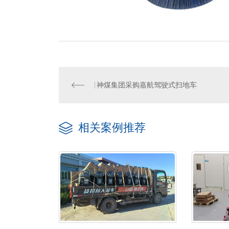
神煤集团采购嘉航驾驶式扫地车
相关案例推荐