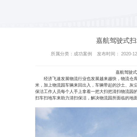
无尘室用吸尘器
嘉航驾驶式扫
所属分类：成功案例 发布时间： 2020-12-
嘉航驾驶式
经济飞速发展物流行业也发展越来越快，物流仓库
米，加上物流园车辆来回出入，车辆带起的沙土、灰
保洁工作人员每个人手上拿着一把大扫把清扫物流园的
扫车扫地车来助力清扫保洁，解决物流园所面临的地