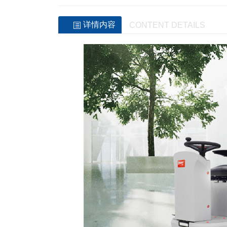
详情内容
CONTENT DETAILS