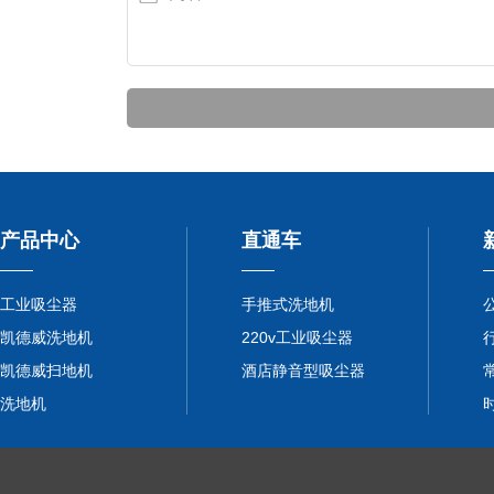
产品中心
直通车
工业吸尘器
手推式洗地机
凯德威洗地机
220v工业吸尘器
凯德威扫地机
酒店静音型吸尘器
洗地机