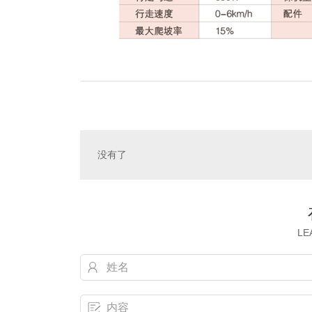
没有了
LE