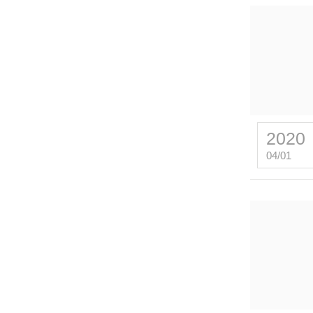
2020
04/01