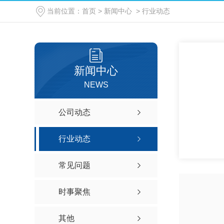
当前位置：
首页
>
新闻中心
>
行业动态
无尘室用吸尘器
新闻中心
NEWS
公司动态
行业动态
常见问题
时事聚焦
其他