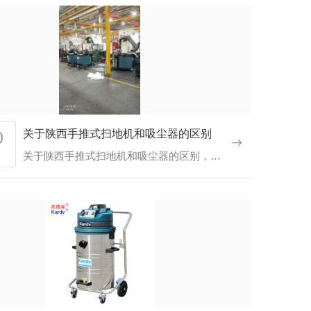
0
关于陕西手推式扫地机和吸尘器的区别
关于陕西手推式扫地机和吸尘器的区别，这个问题是很多客户都有问过的，对于不了这款机器性能的客户而言，这两…