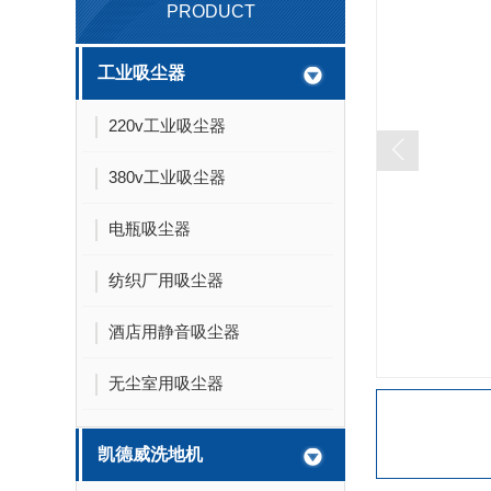
PRODUCT
工业吸尘器
220v工业吸尘器
380v工业吸尘器
电瓶吸尘器
纺织厂用吸尘器
酒店用静音吸尘器
无尘室用吸尘器
凯德威洗地机